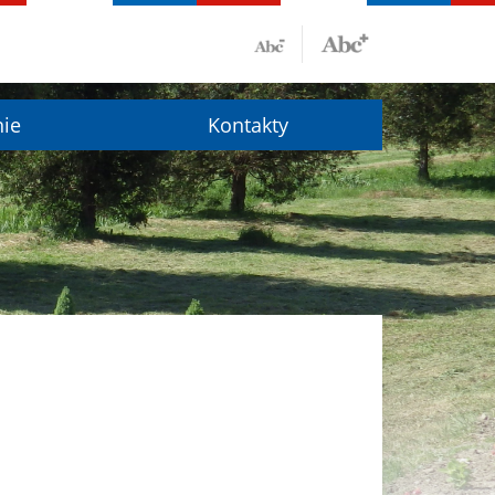
nie
Kontakty