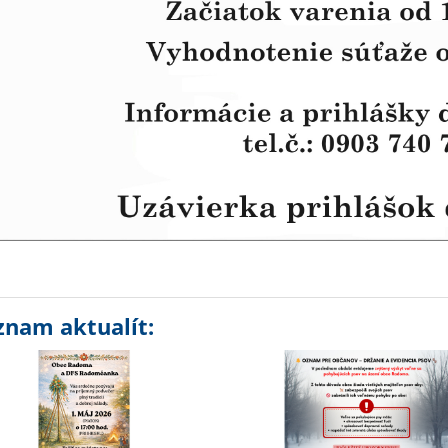
znam aktualít: