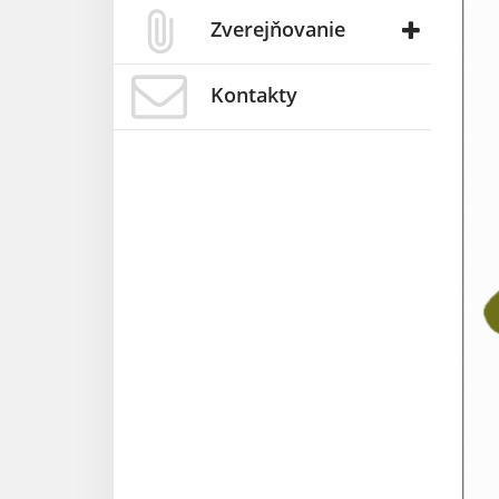
Zverejňovanie
Kontakty