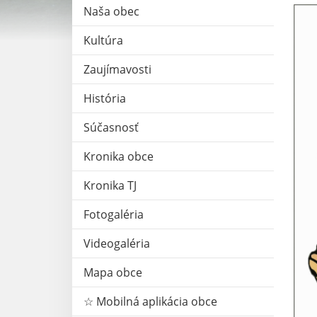
Naša obec
Kultúra
Zaujímavosti
História
Súčasnosť
Kronika obce
Kronika TJ
Fotogaléria
Videogaléria
Mapa obce
☆ Mobilná aplikácia obce