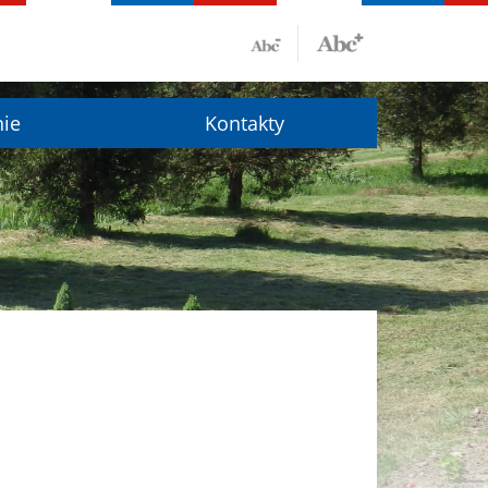
nie
Kontakty