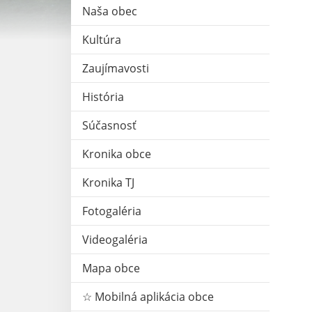
Naša obec
Kultúra
Zaujímavosti
História
Súčasnosť
Kronika obce
Kronika TJ
Fotogaléria
Videogaléria
Mapa obce
☆ Mobilná aplikácia obce