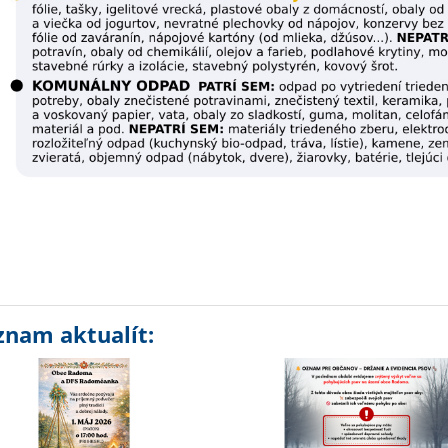
znam aktualít: