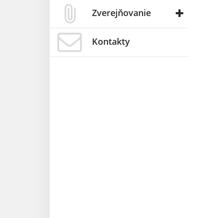
Zverejňovanie
Kontakty