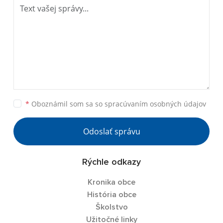
*
Oboznámil som sa so
spracúvaním osobných údajov
Odoslať správu
Rýchle odkazy
Kronika obce
História obce
Školstvo
Užitočné linky