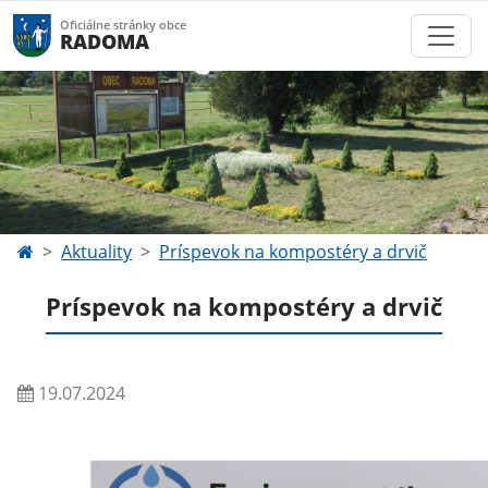
Oficiálne stránky obce
RADOMA
Aktuality
Príspevok na kompostéry a drvič
Príspevok na kompostéry a drvič
19.07.2024